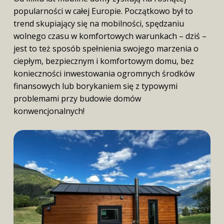
popularności w całej Europie. Początkowo był to
trend skupiający się na mobilności, spędzaniu
wolnego czasu w komfortowych warunkach – dziś –
jest to też sposób spełnienia swojego marzenia o
ciepłym, bezpiecznym i komfortowym domu, bez
konieczności inwestowania ogromnych środków
finansowych lub borykaniem się z typowymi
problemami przy budowie domów
konwencjonalnych!