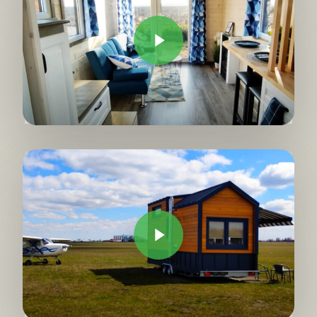
Play Video
Play Video