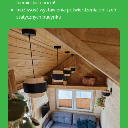
niemieckich norm!
możliwość wystawienia potwierdzenia obliczeń
statycznych budynku