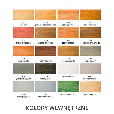
KOLORY WEWNĘTRZNE