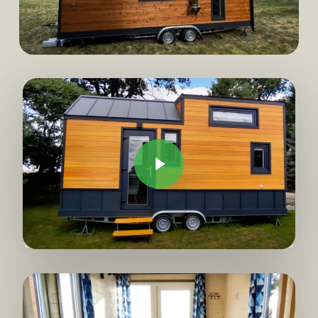
Play Video