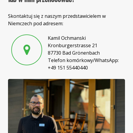
Skontaktuj się z naszym przedstawicielem w
Niemczech pod adresem:
Kamil Ochmanski
Kronburgerstrasse 21
87730 Bad Grönenbach
Telefon komórkowy/WhatsApp:
+49 151 55440440