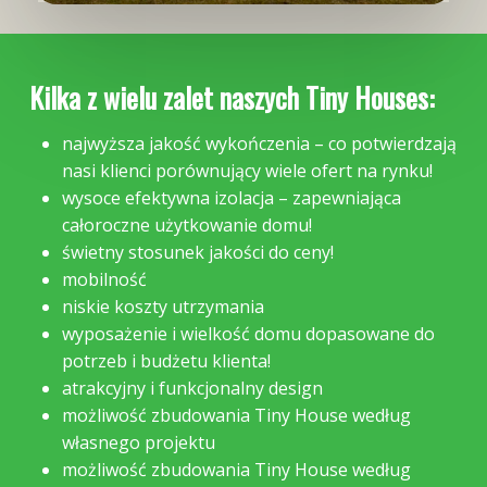
Kilka z wielu zalet naszych Tiny Houses:
najwyższa jakość wykończenia – co potwierdzają
nasi klienci porównujący wiele ofert na rynku!
wysoce efektywna izolacja – zapewniająca
całoroczne użytkowanie domu!
świetny stosunek jakości do ceny!
mobilność
niskie koszty utrzymania
wyposażenie i wielkość domu dopasowane do
potrzeb i budżetu klienta!
atrakcyjny i funkcjonalny design
możliwość zbudowania Tiny House według
własnego projektu
możliwość zbudowania Tiny House według