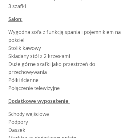
3 szafki
Salon:
Wygodna sofa z funkcją spania i pojemnikiem na
pościel
Stolik kawowy
Składany stół z 2 krzesłami
Duże górne szafki jako przestrzeń do
przechowywania
Półki ścienne
Połączenie telewizyjne
Dodatkowe wyposażenie:
Schody wejściowe
Podpory
Daszek