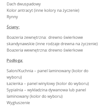
Dach dwuspadowy
Kolor antracyt (inne kolory na życzenie)
Rynny
Ściany:
Boazeria zewnętrzna:
drewno świerkowe
skandynawskie (inne rodzaje drewna na życzenie)
Boazeria wewnętrzna: drewno świerkowe
Podłoga:
Salon/Kuchnia – panel laminowany (kolor do
wyboru)
Łazienka – panel winylowy (kolor do wyboru)
Sypialnia – wykładzina dywanowa lub panel
laminowany (kolor do wyboru)
Wygłuszenie