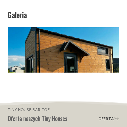
Galeria
TINY HOUSE BAR-TOF
Oferta naszych Tiny Houses
OFERTA